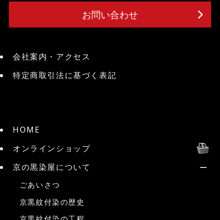
お問い合わせ
会社案内・アクセス
特定商取引法に基づく表記
HOME
オンラインショップ
京の黒染屋について
ごあいさつ
京黒紋付染の歴史
京黒紋付染の工程