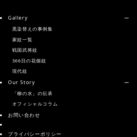
Gallery
黒染替えの事例集
家紋一覧
戦国武将紋
366日の花個紋
現代紋
Our Story
「柳の水」の伝承
オフィシャルコラム
お問い合わせ
プライバシーポリシー