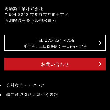
馬場染工業株式会社
〒604-8242 京都府京都市中京区
西洞院通三条下ル柳水町75
TEL 075-221-4759
受付時間 土日祝を除く 平日9時～17時
お問い合わせ
会社案内・アクセス
特定商取引法に基づく表記