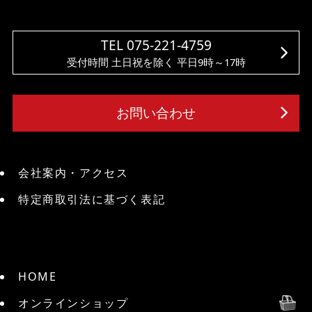
TEL 075-221-4759
受付時間 土日祝を除く 平日9時～17時
お問い合わせ
会社案内・アクセス
特定商取引法に基づく表記
HOME
オンラインショップ