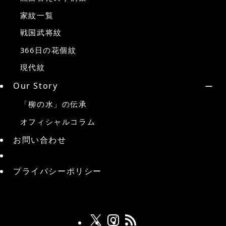
家紋一覧
戦国武将紋
366日の花個紋
現代紋
Our Story
「柳の水」の伝承
オフィシャルコラム
お問い合わせ
プライバシーポリシー