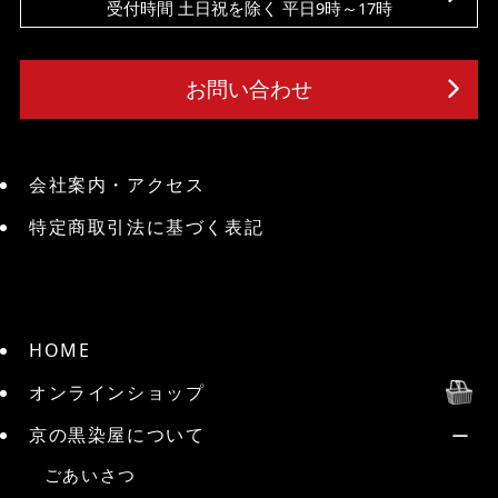
受付時間 土日祝を除く 平日9時～17時
お問い合わせ
会社案内・アクセス
特定商取引法に基づく表記
HOME
オンラインショップ
京の黒染屋について
ごあいさつ